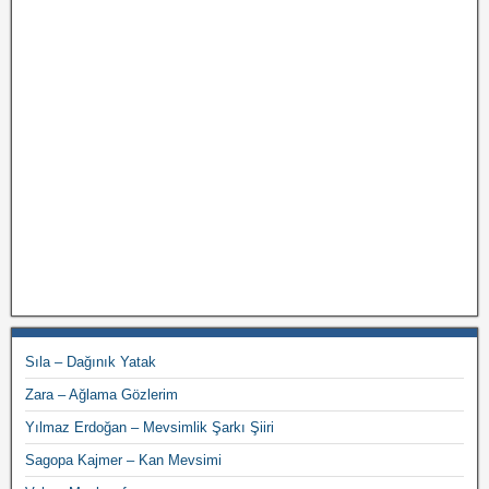
Sıla – Dağınık Yatak
Zara – Ağlama Gözlerim
Yılmaz Erdoğan – Mevsimlik Şarkı Şiiri
Sagopa Kajmer – Kan Mevsimi