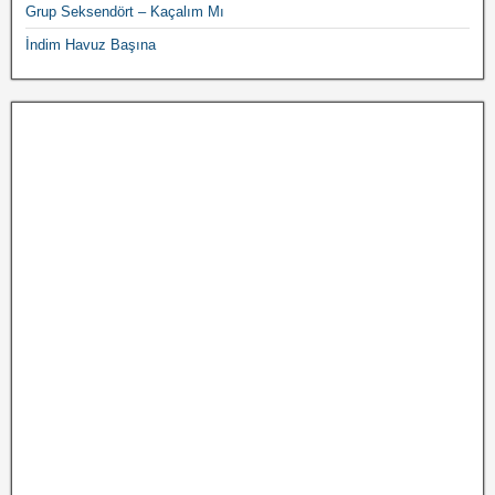
Grup Seksendört – Kaçalım Mı
İndim Havuz Başına