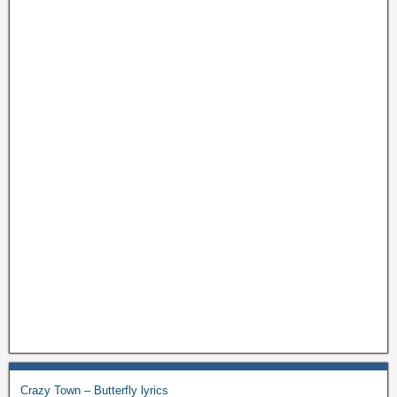
Crazy Town – Butterfly lyrics