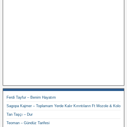
Ferdi Tayfur – Benim Hayatım
Sagopa Kajmer – Toplamam Yerde Kalır Kırıntıların Ft Mozole & Kolo
Tan Taşçı – Dur
Teoman – Gündüz Tarifesi