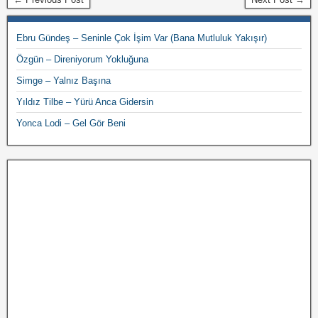
Ebru Gündeş – Seninle Çok İşim Var (Bana Mutluluk Yakışır)
Özgün – Direniyorum Yokluğuna
Simge – Yalnız Başına
Yıldız Tilbe – Yürü Anca Gidersin
Yonca Lodi – Gel Gör Beni