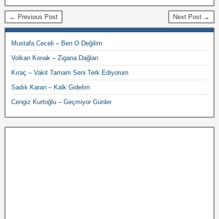
← Previous Post
Next Post →
Mustafa Ceceli – Ben O Değilim
Volkan Konak – Zigana Dağları
Kıraç – Vakit Tamam Seni Terk Ediyorum
Sadık Karan – Kalk Gidelim
Cengiz Kurtoğlu – Geçmiyor Günler