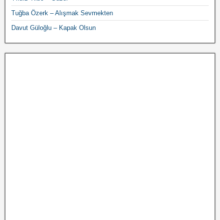
Tuğba Özerk – Alışmak Sevmekten
Davut Güloğlu – Kapak Olsun