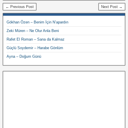
← Previous Post
Next Post →
Gökhan Özen – Benim İçin N’apardın
Zeki Müren – Ne Olur Anla Beni
Rafet El Roman – Sana da Kalmaz
Güçlü Soydemir – Harabe Gönlüm
Ayna – Doğum Günü