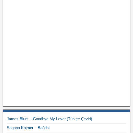
James Blunt – Goodbye My Lover (Türkçe Çeviri)
Sagopa Kajmer – Bağdat