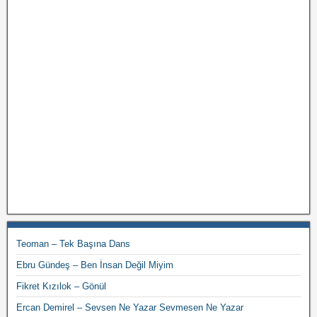
Teoman – Tek Başına Dans
Ebru Gündeş – Ben İnsan Değil Miyim
Fikret Kızılok – Gönül
Ercan Demirel – Sevsen Ne Yazar Sevmesen Ne Yazar