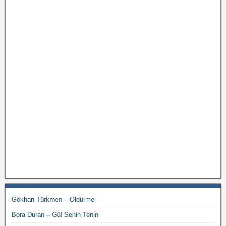
Gökhan Türkmen – Öldürme
Bora Duran – Gül Senin Tenin