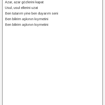
Azar, azar gözlerini kapat
Usul, usul ellerini uzat
Ben tutarım yine ben duyarım seni
Ben bilirim aşkının kıymetini
Ben bilirim aşkının kıymetini