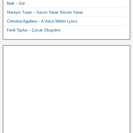
Malt – Gol
Hüseyin Turan – Sazım Yanar Sözüm Yanar
Christina Aguilera – A Voice Within Lyrics
Ferdi Tayfur – Çocuk Olsaydım