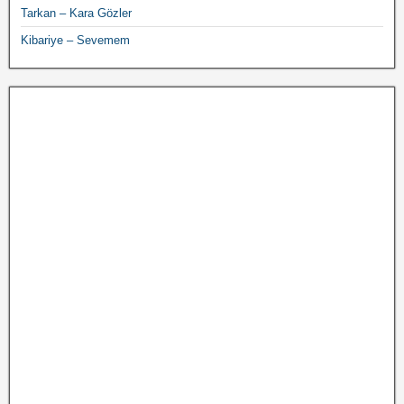
Tarkan – Kara Gözler
Kibariye – Sevemem