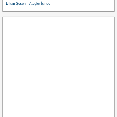
Efkan Şeşen – Ateşler İçinde