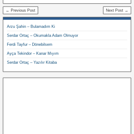
← Previous Post
Next Post →
Arzu Şahin – Bulamadım Ki
Serdar Ortaç – Okumakla Adam Olmuyor
Ferdi Tayfur – Dönebilsem
Ayça Tekindor – Kanar Mıyım
Serdar Ortaç – Yazılır Kitaba