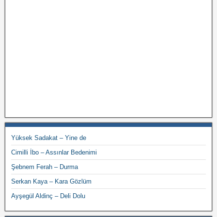
Yüksek Sadakat – Yine de
Cimilli İbo – Assınlar Bedenimi
Şebnem Ferah – Durma
Serkan Kaya – Kara Gözlüm
Ayşegül Aldinç – Deli Dolu