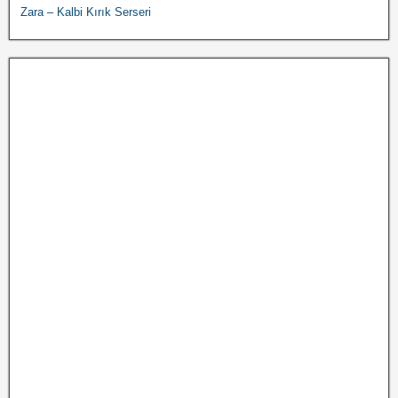
Zara – Kalbi Kırık Serseri