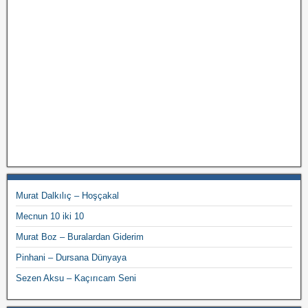
Murat Dalkılıç – Hoşçakal
Mecnun 10 iki 10
Murat Boz – Buralardan Giderim
Pinhani – Dursana Dünyaya
Sezen Aksu – Kaçırıcam Seni