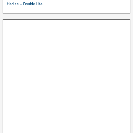
Hadise – Double Life