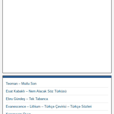
Teoman – Mutlu Son
Esat Kabaklı – Nem Alacak Söz Türküsü
Ebru Gündeş – Tek Tabanca
Evanescence – Lithium – Türkçe Çevirisi – Türkçe Sözleri