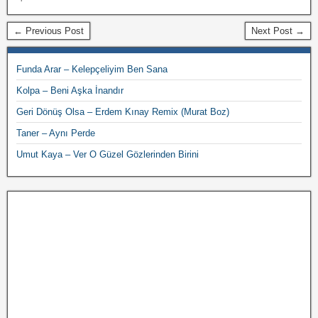
← Previous Post
Next Post →
Funda Arar – Kelepçeliyim Ben Sana
Kolpa – Beni Aşka İnandır
Geri Dönüş Olsa – Erdem Kınay Remix (Murat Boz)
Taner – Aynı Perde
Umut Kaya – Ver O Güzel Gözlerinden Birini