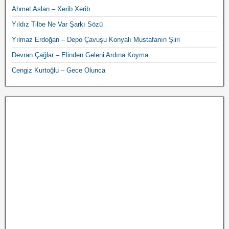
Ahmet Aslan – Xerib Xerib
Yıldız Tilbe Ne Var Şarkı Sözü
Yılmaz Erdoğan – Depo Çavuşu Konyalı Mustafanın Şiiri
Devran Çağlar – Elinden Geleni Ardına Koyma
Cengiz Kurtoğlu – Gece Olunca