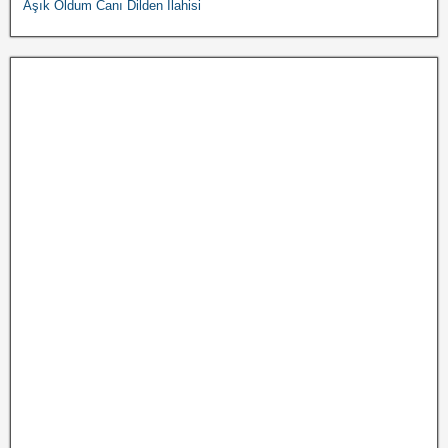
Aşık Oldum Canı Dilden İlahisi