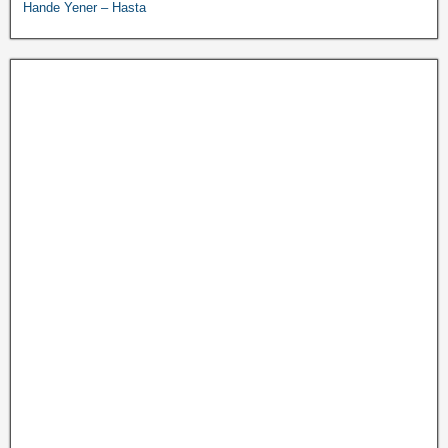
Hande Yener – Hasta