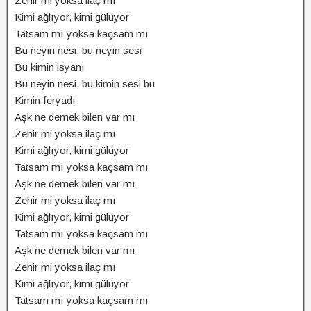
Zehir mi yoksa ilaç mı
Kimi ağlıyor, kimi gülüyor
Tatsam mı yoksa kaçsam mı
Bu neyin nesi, bu neyin sesi
Bu kimin isyanı
Bu neyin nesi, bu kimin sesi bu
Kimin feryadı
Aşk ne demek bilen var mı
Zehir mi yoksa ilaç mı
Kimi ağlıyor, kimi gülüyor
Tatsam mı yoksa kaçsam mı
Aşk ne demek bilen var mı
Zehir mi yoksa ilaç mı
Kimi ağlıyor, kimi gülüyor
Tatsam mı yoksa kaçsam mı
Aşk ne demek bilen var mı
Zehir mi yoksa ilaç mı
Kimi ağlıyor, kimi gülüyor
Tatsam mı yoksa kaçsam mı