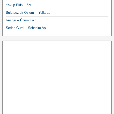
Yakup Ekin – Zor
Bulutsuzluk Özlemi – Yollarda
Rüzgar – Üzüm Kaldı
Seden Gürel – Sebebim Aşk