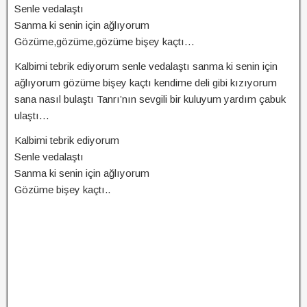
Senle vedalaştı
Sanma ki senin için ağlıyorum
Gözüme,gözüme,gözüme bişey kaçtı…
Kalbimi tebrik ediyorum senle vedalaştı sanma ki senin için
ağlıyorum gözüme bişey kaçtı kendime deli gibi kızıyorum
sana nasıl bulaştı Tanrı’nın sevgili bir kuluyum yardım çabuk
ulaştı…
Kalbimi tebrik ediyorum
Senle vedalaştı
Sanma ki senin için ağlıyorum
Gözüme bişey kaçtı..