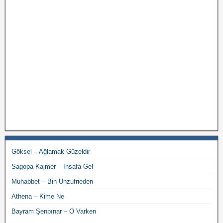
Göksel – Ağlamak Güzeldir
Sagopa Kajmer – İnsafa Gel
Muhabbet – Bin Unzufrieden
Athena – Kime Ne
Bayram Şenpınar – O Varken