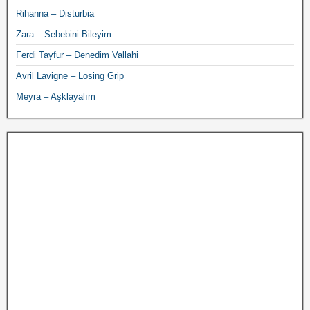
Rihanna – Disturbia
Zara – Sebebini Bileyim
Ferdi Tayfur – Denedim Vallahi
Avril Lavigne – Losing Grip
Meyra – Aşklayalım