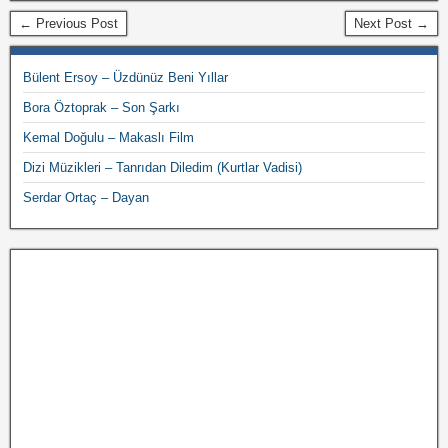
← Previous Post
Next Post →
Bülent Ersoy – Üzdünüz Beni Yıllar
Bora Öztoprak – Son Şarkı
Kemal Doğulu – Makaslı Film
Dizi Müzikleri – Tanrıdan Diledim (Kurtlar Vadisi)
Serdar Ortaç – Dayan