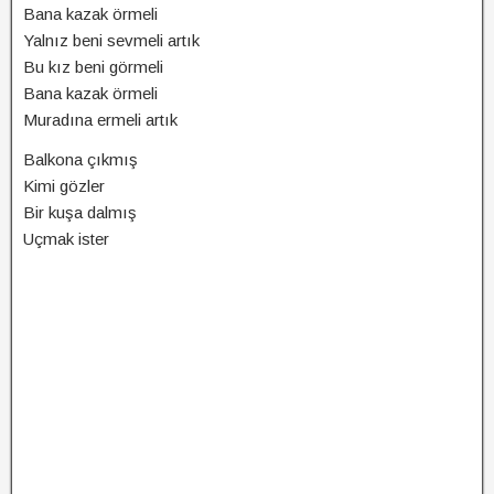
Bana kazak örmeli
Yalnız beni sevmeli artık
Bu kız beni görmeli
Bana kazak örmeli
Muradına ermeli artık
Balkona çıkmış
Kimi gözler
Bir kuşa dalmış
Uçmak ister