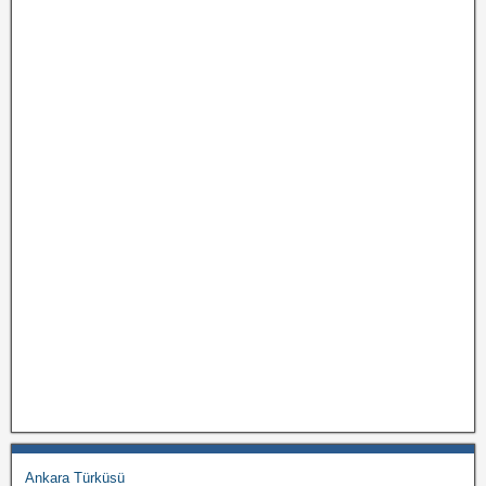
Ankara Türküsü