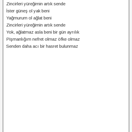
Zincirleri yüreğimin artık sende
İster güneş ol yak beni
Yağmurum ol ağlat beni
Zincirleri yüreğimin artık sende
Yok, ağlatmaz asla beni bir gün ayrılık
Pişmanlığım nefret olmaz öfke olmaz
Senden daha acı bir hasret bulunmaz