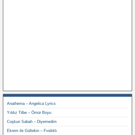
Anathema – Angelica Lyrics
Yıldız Tilbe – Ömür Boyu
Coşkun Sabah – Diyemedim
Ekrem ile Gültekin – Fındıklı