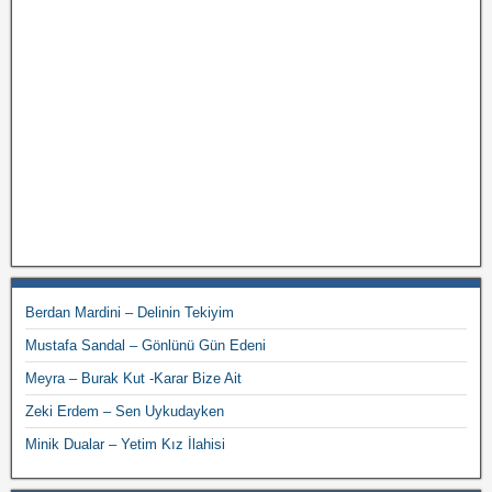
Berdan Mardini – Delinin Tekiyim
Mustafa Sandal – Gönlünü Gün Edeni
Meyra – Burak Kut -Karar Bize Ait
Zeki Erdem – Sen Uykudayken
Minik Dualar – Yetim Kız İlahisi