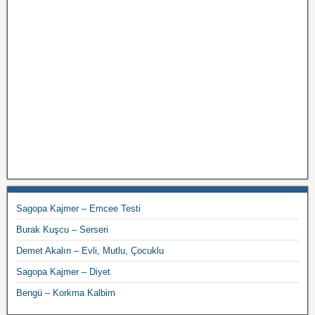
Sagopa Kajmer – Emcee Testi
Burak Kuşcu – Serseri
Demet Akalın – Evli, Mutlu, Çocuklu
Sagopa Kajmer – Diyet
Bengü – Korkma Kalbim