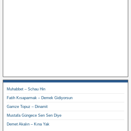
Muhabbet – Schau Hin
Fatih Kısaparmak – Demek Gidiyorsun
Gamze Topuz – Dinamit
Mustafa Güngece Sen Sen Diye
Demet Akalın – Kına Yak