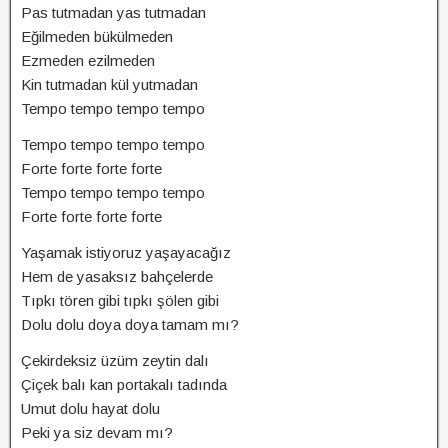
Pas tutmadan yas tutmadan
Eğilmeden bükülmeden
Ezmeden ezilmeden
Kin tutmadan kül yutmadan
Tempo tempo tempo tempo
Tempo tempo tempo tempo
Forte forte forte forte
Tempo tempo tempo tempo
Forte forte forte forte
Yaşamak istiyoruz yaşayacağız
Hem de yasaksız bahçelerde
Tıpkı tören gibi tıpkı şölen gibi
Dolu dolu doya doya tamam mı?
Çekirdeksiz üzüm zeytin dalı
Çiçek balı kan portakalı tadında
Umut dolu hayat dolu
Peki ya siz devam mı?