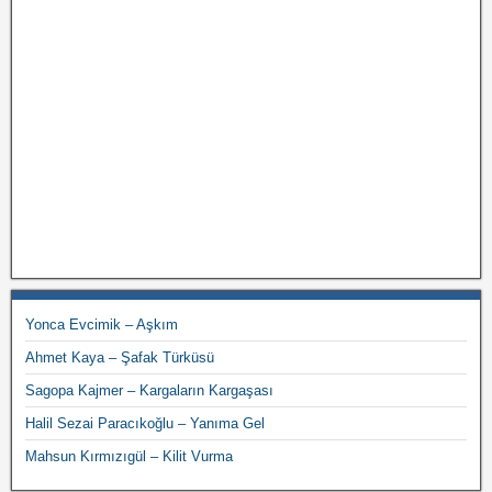
Yonca Evcimik – Aşkım
Ahmet Kaya – Şafak Türküsü
Sagopa Kajmer – Kargaların Kargaşası
Halil Sezai Paracıkoğlu – Yanıma Gel
Mahsun Kırmızıgül – Kilit Vurma