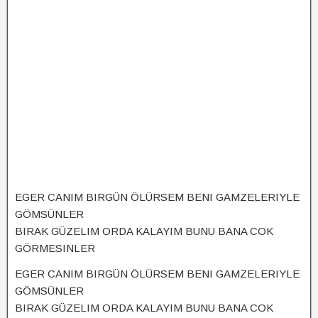
EGER CANIM BIRGÜN ÖLÜRSEM BENI GAMZELERIYLE
GÖMSÜNLER
BIRAK GÜZELIM ORDA KALAYIM BUNU BANA COK
GÖRMESINLER
EGER CANIM BIRGÜN ÖLÜRSEM BENI GAMZELERIYLE
GÖMSÜNLER
BIRAK GÜZELIM ORDA KALAYIM BUNU BANA COK