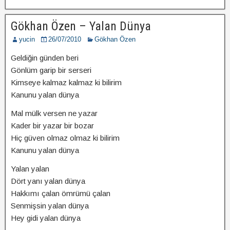
Gökhan Özen – Yalan Dünya
yucin
26/07/2010
Gökhan Özen
Geldiğin günden beri
Gönlüm garip bir serseri
Kimseye kalmaz kalmaz ki bilirim
Kanunu yalan dünya
Mal mülk versen ne yazar
Kader bir yazar bir bozar
Hiç güven olmaz olmaz ki bilirim
Kanunu yalan dünya
Yalan yalan
Dört yanı yalan dünya
Hakkımı çalan ömrümü çalan
Senmişsin yalan dünya
Hey gidi yalan dünya