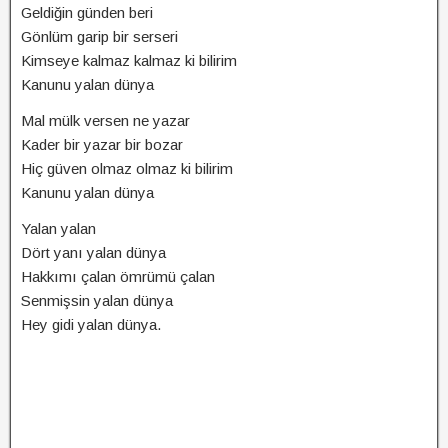
Geldiğin günden beri
Gönlüm garip bir serseri
Kimseye kalmaz kalmaz ki bilirim
Kanunu yalan dünya
Mal mülk versen ne yazar
Kader bir yazar bir bozar
Hiç güven olmaz olmaz ki bilirim
Kanunu yalan dünya
Yalan yalan
Dört yanı yalan dünya
Hakkımı çalan ömrümü çalan
Senmişsin yalan dünya
Hey gidi yalan dünya.