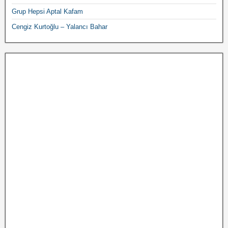
Grup Hepsi Aptal Kafam
Cengiz Kurtoğlu – Yalancı Bahar