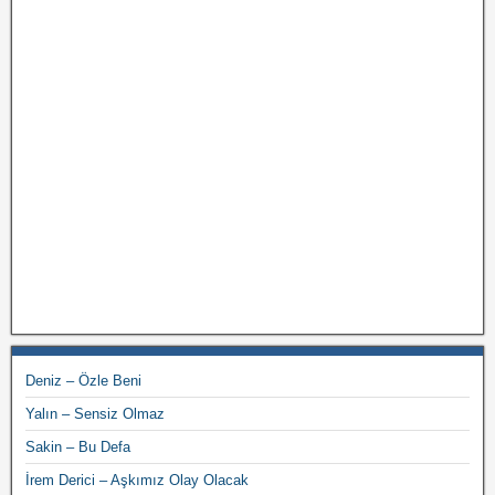
Deniz – Özle Beni
Yalın – Sensiz Olmaz
Sakin – Bu Defa
İrem Derici – Aşkımız Olay Olacak