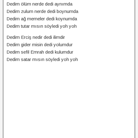
Dedim ölüm nerde dedi aynımda
Dedim zulum nerde dedi boynumda
Dedim ağ memeler dedi koynumda
Dedim tutar mısın söyledi yoh yoh
Dedim Erciş nedir dedi ilimdir
Dedim gider misin dedi yolumdur
Dedim sefil Emrah dedi kulumdur
Dedim satar mısın söyledi yoh yoh