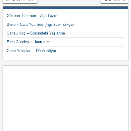
Gökhan Türkmen – Aşk Lazım
Blero – Cant You See (İngilizce-Türkçe)
Cansu Koç – Gözündeki Yaşlarına
Ebru Gündeş – Unuturum
Gece Yolcuları – Dönülmüyor