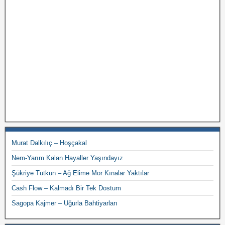
Murat Dalkılıç – Hoşçakal
Nem-Yarım Kalan Hayaller Yaşındayız
Şükriye Tutkun – Ağ Elime Mor Kınalar Yaktılar
Cash Flow – Kalmadı Bir Tek Dostum
Sagopa Kajmer – Uğurla Bahtiyarları