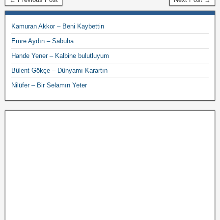
Kamuran Akkor – Beni Kaybettin
Emre Aydın – Sabuha
Hande Yener – Kalbine bulutluyum
Bülent Gökçe – Dünyamı Karartın
Nilüfer – Bir Selamın Yeter