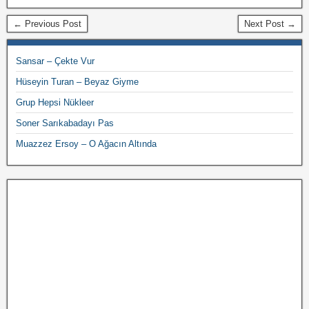
← Previous Post
Next Post →
Sansar – Çekte Vur
Hüseyin Turan – Beyaz Giyme
Grup Hepsi Nükleer
Soner Sarıkabadayı Pas
Muazzez Ersoy – O Ağacın Altında