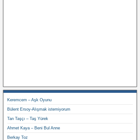
Keremcem – Aşk Oyunu
Bülent Ersoy-Alışmak istemiyorum
Tan Taşçı – Taş Yürek
Ahmet Kaya – Beni Bul Anne
Berkay Toz