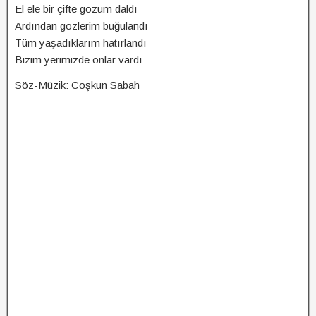
El ele bir çifte gözüm daldı
Ardından gözlerim buğulandı
Tüm yaşadıklarım hatırlandı
Bizim yerimizde onlar vardı
Söz-Müzik: Coşkun Sabah