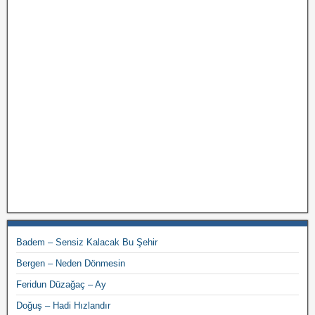
Badem – Sensiz Kalacak Bu Şehir
Bergen – Neden Dönmesin
Feridun Düzağaç – Ay
Doğuş – Hadi Hızlandır