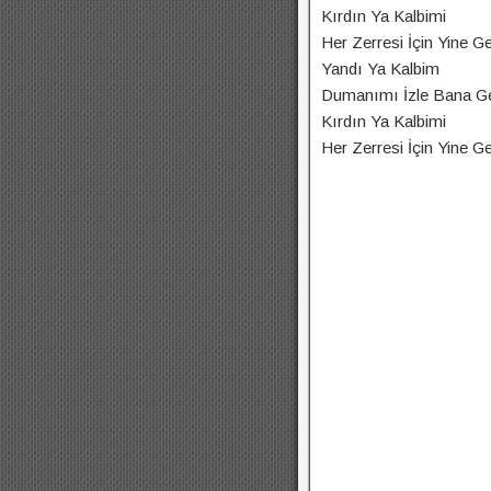
Kırdın Ya Kalbimi
Her Zerresi İçin Yine Ge
Yandı Ya Kalbim
Dumanımı İzle Bana G
Kırdın Ya Kalbimi
Her Zerresi İçin Yine Ge