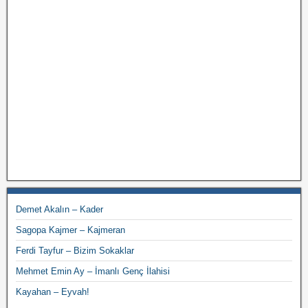
Demet Akalın – Kader
Sagopa Kajmer – Kajmeran
Ferdi Tayfur – Bizim Sokaklar
Mehmet Emin Ay – İmanlı Genç İlahisi
Kayahan – Eyvah!