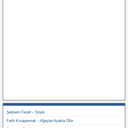
Şebnem Ferah – Söyle
Fatih Kısaparmak – Ağaçlar Ayakta Ölür