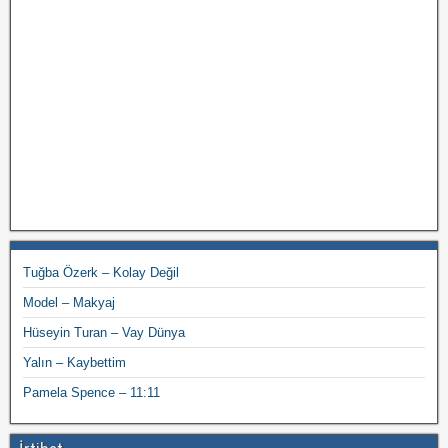
Tuğba Özerk – Kolay Değil
Model – Makyaj
Hüseyin Turan – Vay Dünya
Yalın – Kaybettim
Pamela Spence – 11:11