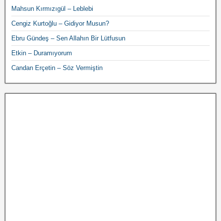
Mahsun Kırmızıgül – Leblebi
Cengiz Kurtoğlu – Gidiyor Musun?
Ebru Gündeş – Sen Allahın Bir Lütfusun
Etkin – Duramıyorum
Candan Erçetin – Söz Vermiştin